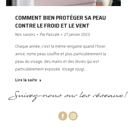
COMMENT BIEN PROTÉGER SA PEAU
CONTRE LE FROID ET LE VENT
Nos savons
Par
Pascale
27 janvier 2023
Chaque année, c’est la même rengaine quand l’hiver
arrive, notre peau souffre et plus particulièrement la
peau du visage, des mains et des lèvres qui est
particulièrement exposée. Visage rougi,…
Lire la suite
Suivez-nous sur les réseaux!
Facebook
Instagram