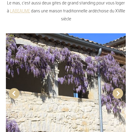
Le mas, c’est aussi deux gites de grand standing pour vous loger
à
LABEAUME
dans une maison traditionnelle ardéchoise du XVIIIe
siècle