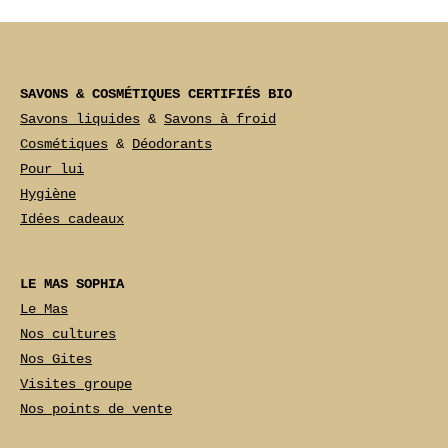
SAVONS & COSMÉTIQUES CERTIFIÉS BIO
Savons liquides
 & 
Savons à froid
Cosmétiques
 & 
Déodorants
Pour lui
Hygiène
Idées cadeaux
LE MAS SOPHIA
Le Mas
Nos cultures
Nos Gites
Visites groupe
Nos points de vente