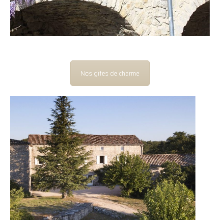
Nos gîtes de charme