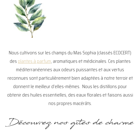
Nous cultivons sur les champs du Mas Sophia (classés ECOCERT)
des
plantes à parfum
, aromatiques et médicinales. Ces plantes
méditerranéennes aux odeurs puissantes et aux vertus
reconnues sont particulièrement bien adaptées à notre terroir et
donnent le meilleur d’elles-mêmes. Nous les distillons pour
obtenir des huiles essentielles, des eaux florales et faisons aussi
nos propres macérâts.
Découvrez nos gîtes de charme