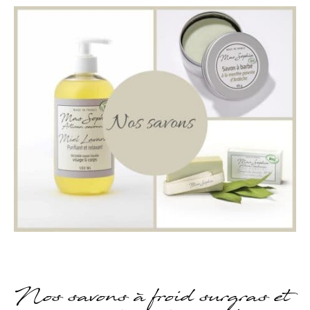
Nos savons à froid surgras et