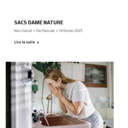
SACS DAME NATURE
Non classé
Par
Pascale
19 février 2025
Lire la suite