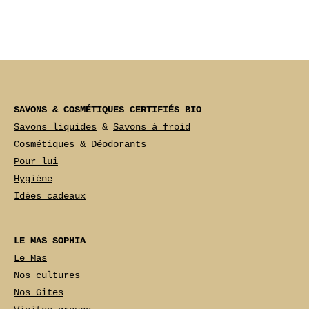
SAVONS & COSMÉTIQUES CERTIFIÉS BIO
Savons liquides
 & 
Savons à froid
Cosmétiques
 & 
Déodorants
Pour lui
Hygiène
Idées cadeaux
LE MAS SOPHIA
Le Mas
Nos cultures
Nos Gites