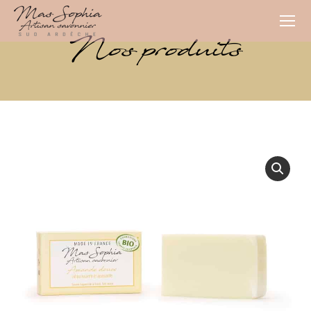
Nos produits